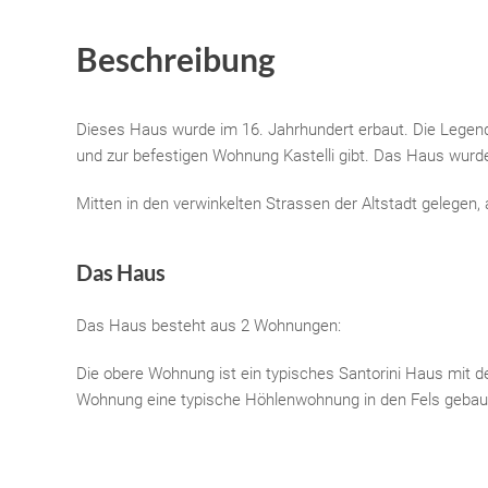
Beschreibung
Dieses Haus wurde im 16. Jahrhundert erbaut. Die Lege
und zur befestigen Wohnung Kastelli gibt. Das Haus wurde
Mitten in den verwinkelten Strassen der Altstadt gelegen
Das Haus
Das Haus besteht aus 2 Wohnungen:
Die obere Wohnung ist ein typisches Santorini Haus mit de
Wohnung eine typische Höhlenwohnung in den Fels gebau