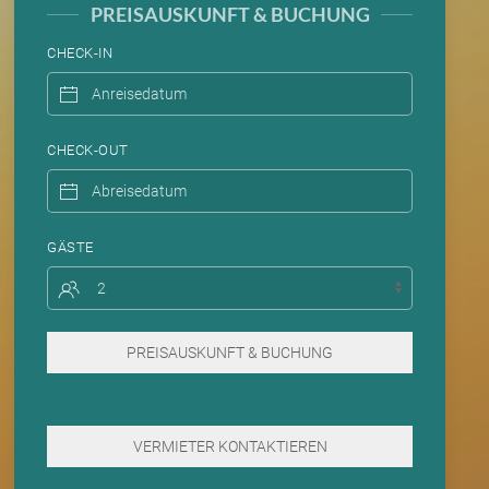
PREISAUSKUNFT & BUCHUNG
CHECK-IN
CHECK-OUT
GÄSTE